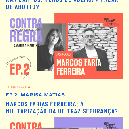
DE ABORTO?
TEMPORADA 3
EP.2: MARISA MATIAS
MARCOS FARIAS FERREIRA: A
MILITARIZAÇÃO DA UE TRAZ SEGURANÇA?