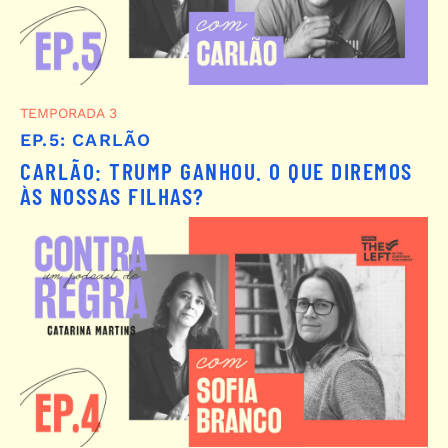
TEMPORADA 3
EP.5: CARLÃO
CARLÃO: TRUMP GANHOU. O QUE DIREMOS
ÀS NOSSAS FILHAS?