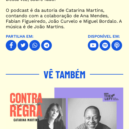
O podcast é da autoria de Catarina Martins,
contando com a colaboração de Ana Mendes,
Fabian Figueiredo, João Curvelo e Miguel Bordalo. A
música é de João Martins.
PARTILHA EM:
DISPONÍVEL EM:
VÊ TAMBÉM