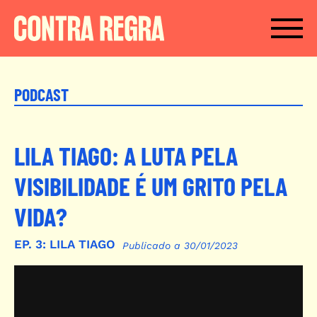
Passar para o conteúdo principal
PODCAST
LILA TIAGO: A LUTA PELA
VISIBILIDADE É UM GRITO PELA
VIDA?
EP.
3:
LILA TIAGO
Publicado a 30/01/2023