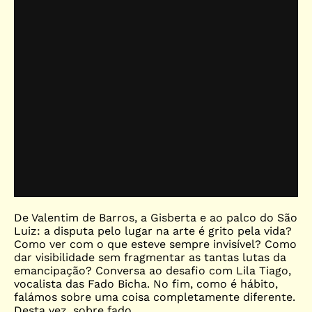
De Valentim de Barros, a Gisberta e ao palco do São
Luiz: a disputa pelo lugar na arte é grito pela vida?
Como ver com o que esteve sempre invisível? Como
dar visibilidade sem fragmentar as tantas lutas da
emancipação? Conversa ao desafio com Lila Tiago,
vocalista das Fado Bicha. No fim, como é hábito,
falámos sobre uma coisa completamente diferente.
Desta vez, sobre fado.