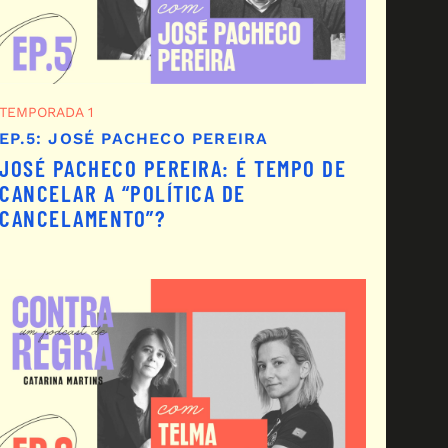
TEMPORADA 1
EP.5: JOSÉ PACHECO PEREIRA
JOSÉ PACHECO PEREIRA: É TEMPO DE
CANCELAR A “POLÍTICA DE
CANCELAMENTO”?