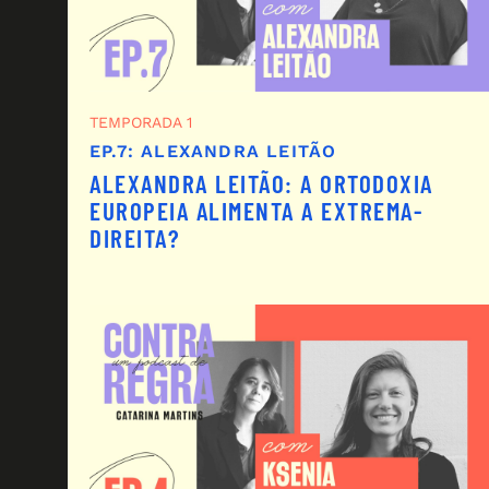
TEMPORADA 1
EP.7: ALEXANDRA LEITÃO
ALEXANDRA LEITÃO: A ORTODOXIA
EUROPEIA ALIMENTA A EXTREMA-
DIREITA?