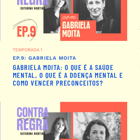
TEMPORADA 1
EP.9: GABRIELA MOITA
GABRIELA MOITA: O QUE É A SAÚDE
MENTAL, O QUE É A DOENÇA MENTAL E
COMO VENCER PRECONCEITOS?