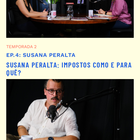
TEMPORADA 2
EP.4: SUSANA PERALTA
SUSANA PERALTA: IMPOSTOS COMO E PARA
QUÊ?