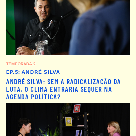
TEMPORADA 2
EP.5: ANDRÉ SILVA
ANDRÉ SILVA: SEM A RADICALIZAÇÃO DA
LUTA, O CLIMA ENTRARIA SEQUER NA
AGENDA POLÍTICA?