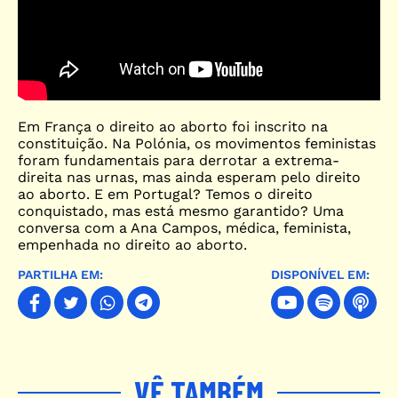
Em França o direito ao aborto foi inscrito na
constituição. Na Polónia, os movimentos feministas
foram fundamentais para derrotar a extrema-
direita nas urnas, mas ainda esperam pelo direito
ao aborto. E em Portugal? Temos o direito
conquistado, mas está mesmo garantido? Uma
conversa com a Ana Campos, médica, feminista,
empenhada no direito ao aborto.
PARTILHA EM:
DISPONÍVEL EM:
VÊ TAMBÉM