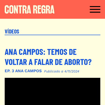
Passar para o conteúdo principal
VÍDEOS
ANA CAMPOS: TEMOS DE
VOLTAR A FALAR DE ABORTO?
EP.
3
ANA CAMPOS
Publicado a 4/11/2024