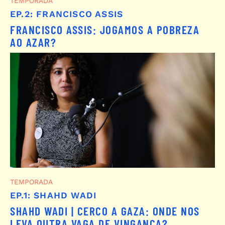
TEMPORADA
EP.2: FRANCISCO ASSIS
FRANCISCO ASSIS: JOGAMOS A POBREZA
AO AZAR?
TEMPORADA
EP.1: SHAHD WADI
SHAHD WADI | CERCO A GAZA: ONDE NOS
LEVA OUTRA VAGA DE VINGANÇA?