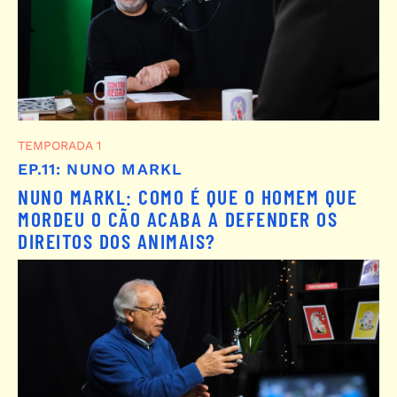
TEMPORADA 1
EP.11: NUNO MARKL
NUNO MARKL: COMO É QUE O HOMEM QUE
MORDEU O CÃO ACABA A DEFENDER OS
DIREITOS DOS ANIMAIS?