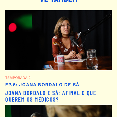
TEMPORADA 2
EP.6: JOANA BORDALO DE SÁ
JOANA BORDALO E SÁ: AFINAL O QUE
QUEREM OS MÉDICOS?