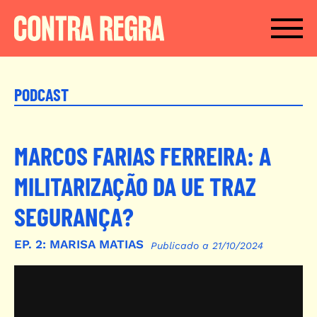
Passar para o conteúdo principal
PODCAST
MARCOS FARIAS FERREIRA: A
MILITARIZAÇÃO DA UE TRAZ
SEGURANÇA?
EP.
2:
MARISA MATIAS
Publicado a 21/10/2024