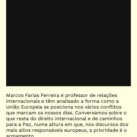
Marcos Farias Ferreira é professor de relações
internacionais e têm analisado a forma como a
União Europeia se posiciona nos vários conflitos
que marcam os nossos dias. Conversamos sobre o
que resta do direito internacional e de caminhos
para a Paz, numa altura em que, nos discursos dos
mais altos responsáveis europeus, a prioridade é o
armamento.