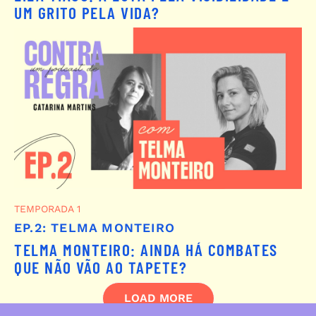
UM GRITO PELA VIDA?
TEMPORADA 1
EP.2: TELMA MONTEIRO
TELMA MONTEIRO: AINDA HÁ COMBATES
QUE NÃO VÃO AO TAPETE?
LOAD MORE