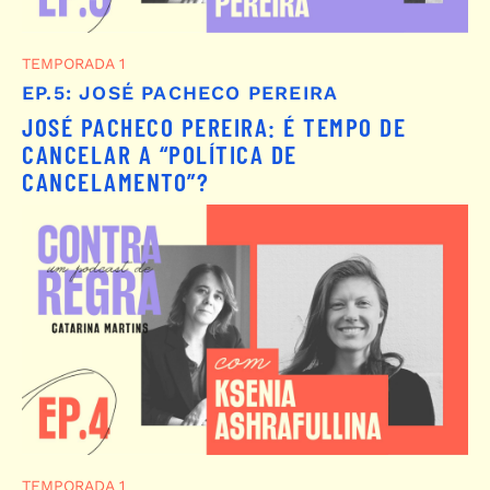
TEMPORADA 1
EP.5: JOSÉ PACHECO PEREIRA
JOSÉ PACHECO PEREIRA: É TEMPO DE
CANCELAR A “POLÍTICA DE
CANCELAMENTO”?
TEMPORADA 1